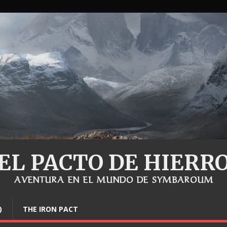
EL PACTO DE HIERR
AVENTURA EN EL MUNDO DE SYMBAROUM
)
THE IRON PACT