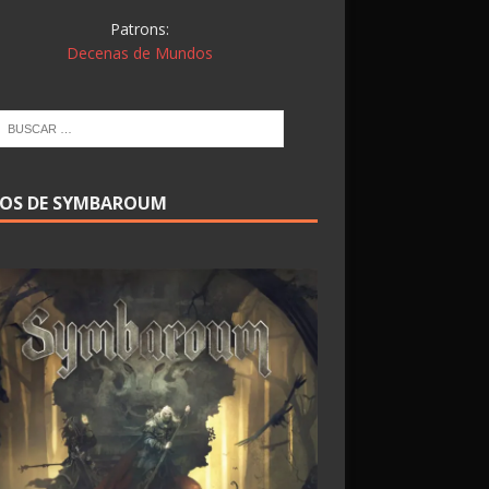
Patrons:
Decenas de Mundos
ROS DE SYMBAROUM