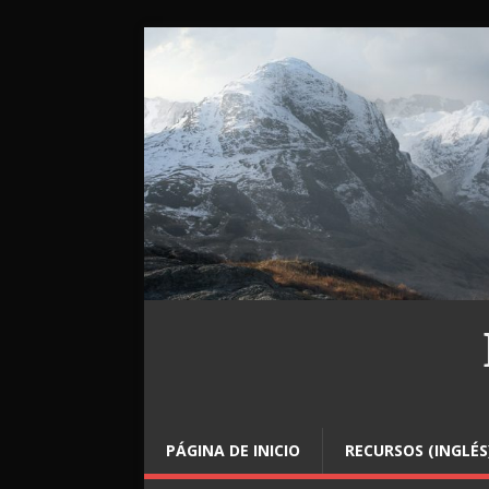
PÁGINA DE INICIO
RECURSOS (INGLÉS