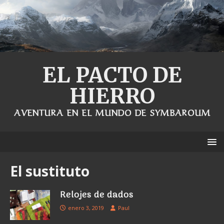
EL PACTO DE
HIERRO
AVENTURA EN EL MUNDO DE SYMBAROUM
El sustituto
Relojes de dados
enero 3, 2019
Paul