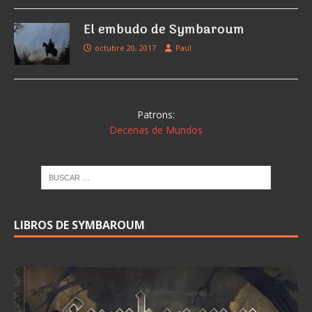
El embudo de Symbaroum
octubre 20, 2017
Paul
Patrons:
Decenas de Mundos
LIBROS DE SYMBAROUM