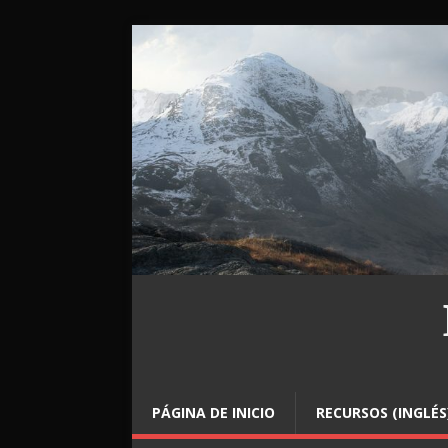
PÁGINA DE INICIO
RECURSOS (INGLÉS