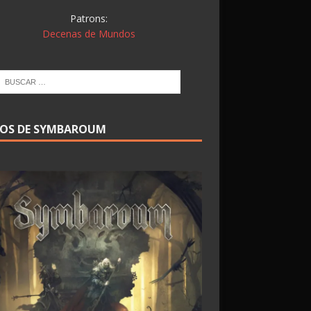
Patrons:
Decenas de Mundos
ROS DE SYMBAROUM