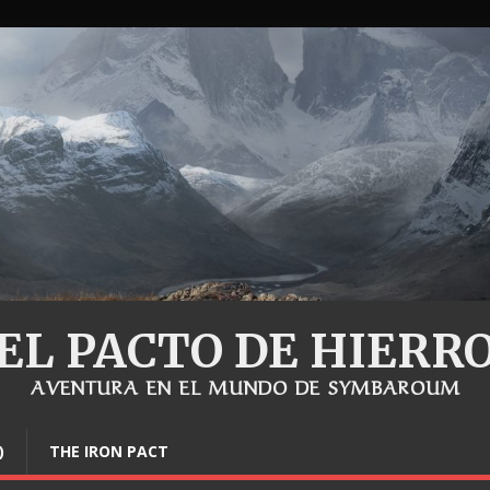
EL PACTO DE HIERR
AVENTURA EN EL MUNDO DE SYMBAROUM
)
THE IRON PACT