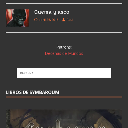
Quema y asco
abril 25, 2018
Paul
Patrons:
Decenas de Mundos
LIBROS DE SYMBAROUM