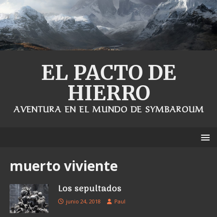
EL PACTO DE
HIERRO
AVENTURA EN EL MUNDO DE SYMBAROUM
muerto viviente
Los sepultados
junio 24, 2018
Paul