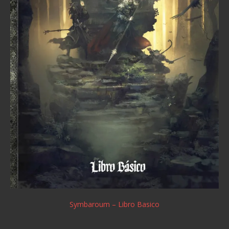
Symbaroum – Libro Basico