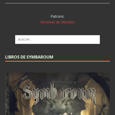
Patrons:
Decenas de Mundos
LIBROS DE SYMBAROUM