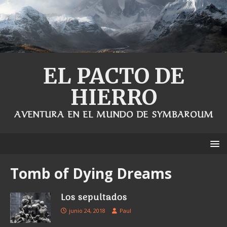
EL PACTO DE
HIERRO
AVENTURA EN EL MUNDO DE SYMBAROUM
Tomb of Dying Dreams
Los sepultados
junio 24, 2018
Paul