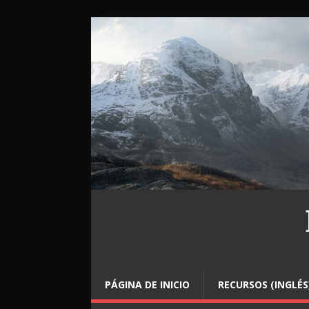
PÁGINA DE INICIO
RECURSOS (INGLÉS