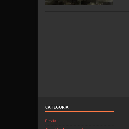
CATEGORIA
Bestia