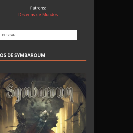
Patrons:
Decenas de Mundos
ROS DE SYMBAROUM