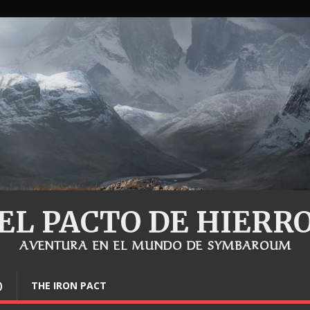
EL PACTO DE HIERR
AVENTURA EN EL MUNDO DE SYMBAROUM
)
THE IRON PACT