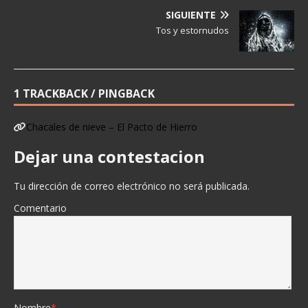
SIGUIENTE
Tos y estornudos
1 TRACKBACK / PINGBACK
Chacales de nieve – El Pacto de Hierro
Dejar una contestacion
Tu dirección de correo electrónico no será publicada.
Comentario
Nombre
*