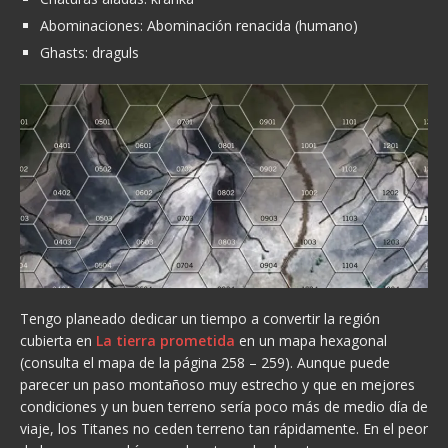
Abominaciones: Abominación renacida (humano)
Ghasts: draguls
Tengo planeado dedicar un tiempo a convertir la región
cubierta en
La tierra prometida
en un mapa hexagonal
(consulta el mapa de la página 258 – 259). Aunque puede
parecer un paso montañoso muy estrecho y que en mejores
condiciones y un buen terreno sería poco más de medio día de
viaje, los Titanes no ceden terreno tan rápidamente. En el peor