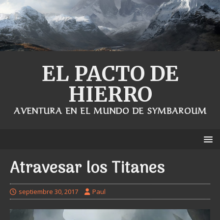
EL PACTO DE
HIERRO
AVENTURA EN EL MUNDO DE SYMBAROUM
Atravesar los Titanes
septiembre 30, 2017
Paul