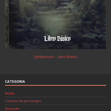
Symbaroum – Libro Basico
CATEGORIA
Bestia
Creación de personajes
Discusión