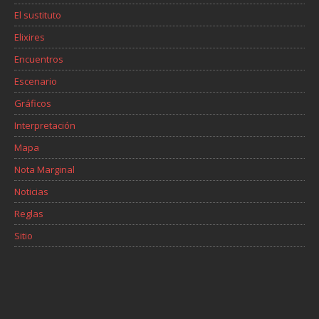
El sustituto
Elixires
Encuentros
Escenario
Gráficos
Interpretación
Mapa
Nota Marginal
Noticias
Reglas
Sitio