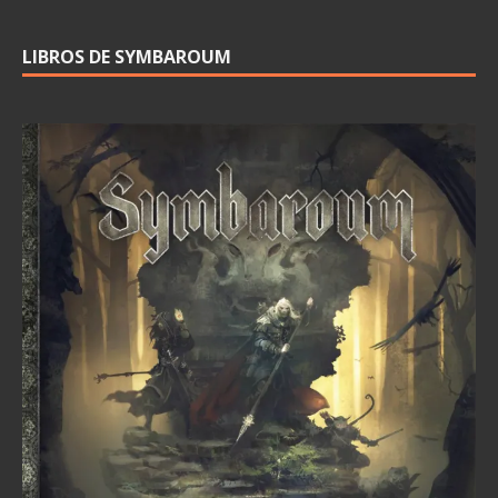
LIBROS DE SYMBAROUM