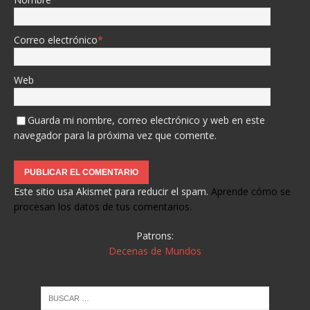
Correo electrónico
*
Web
Guarda mi nombre, correo electrónico y web en este
navegador para la próxima vez que comente.
Este sitio usa Akismet para reducir el spam.
Aprende cómo se
procesan los datos de tus comentarios.
Patrons:
Decenas de Mundos