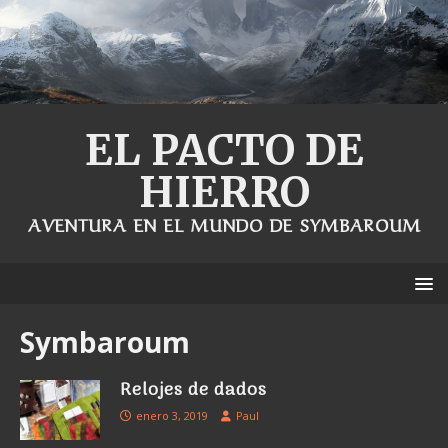
EL PACTO DE
HIERRO
AVENTURA EN EL MUNDO DE SYMBAROUM
Symbaroum
Relojes de dados
enero 3, 2019
Paul