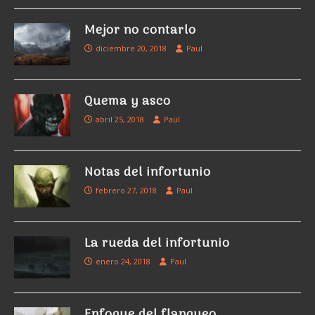
Mejor no contarlo
diciembre 20, 2018
Paul
Quema y asco
abril 25, 2018
Paul
Notas del infortunio
febrero 27, 2018
Paul
La rueda del infortunio
enero 24, 2018
Paul
Enfoque del flanqueo