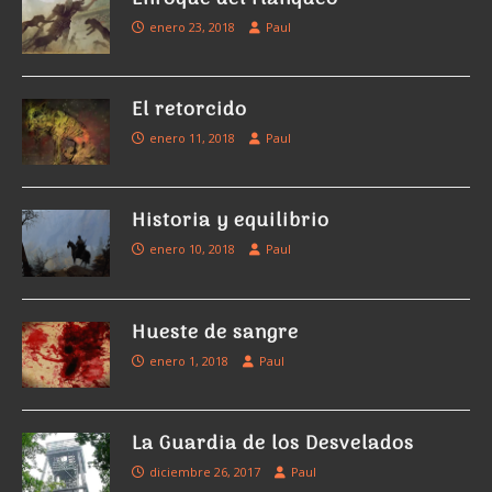
enero 23, 2018
Paul
El retorcido
enero 11, 2018
Paul
Historia y equilibrio
enero 10, 2018
Paul
Hueste de sangre
enero 1, 2018
Paul
La Guardia de los Desvelados
diciembre 26, 2017
Paul