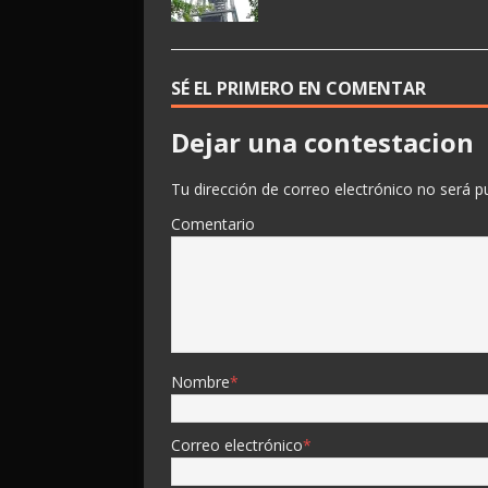
SÉ EL PRIMERO EN COMENTAR
Dejar una contestacion
Tu dirección de correo electrónico no será p
Comentario
Nombre
*
Correo electrónico
*