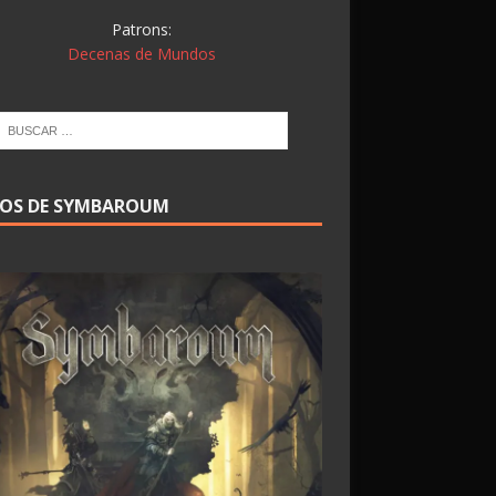
Patrons:
Decenas de Mundos
ROS DE SYMBAROUM