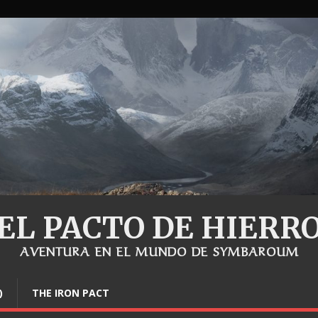
EL PACTO DE HIERR
AVENTURA EN EL MUNDO DE SYMBAROUM
)
THE IRON PACT