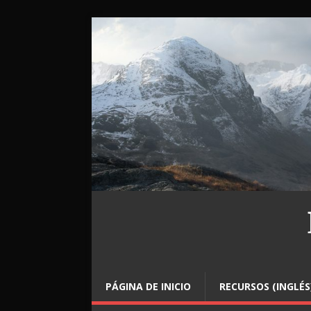
PÁGINA DE INICIO
RECURSOS (INGLÉS