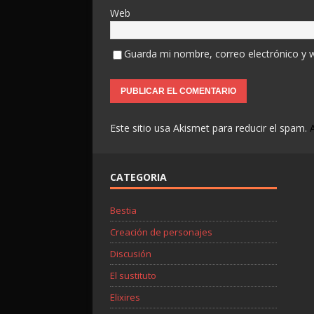
Web
Guarda mi nombre, correo electrónico y 
Este sitio usa Akismet para reducir el spam.
CATEGORIA
Bestia
Creación de personajes
Discusión
El sustituto
Elixires