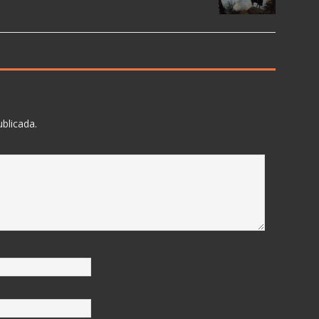
ublicada.