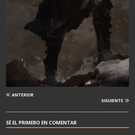
ANTERIOR
SIGUIENTE
SÉ EL PRIMERO EN COMENTAR