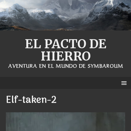
EL PACTO DE
HIERRO
AVENTURA EN EL MUNDO DE SYMBAROUM
Elf-taken-2