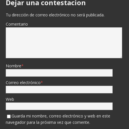
Dejar una contestacion
Tu dirección de correo electrónico no será publicada.
Comentario
Nombre
*
Correo electrónico
*
Web
Guarda mi nombre, correo electrónico y web en este
navegador para la próxima vez que comente.